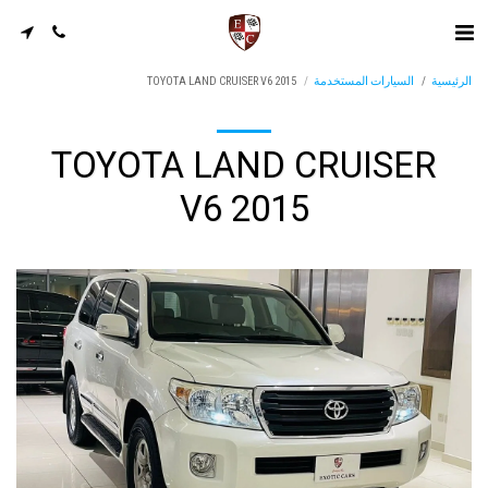
الرئيسية
السيارات المستخدمة
TOYOTA LAND CRUISER V6 2015
TOYOTA LAND CRUISER
V6 2015