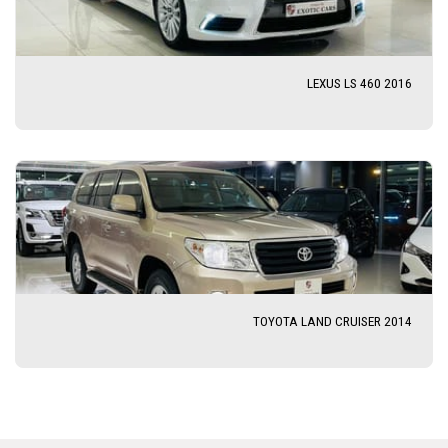
LEXUS LS 460 2016
TOYOTA LAND CRUISER 2014