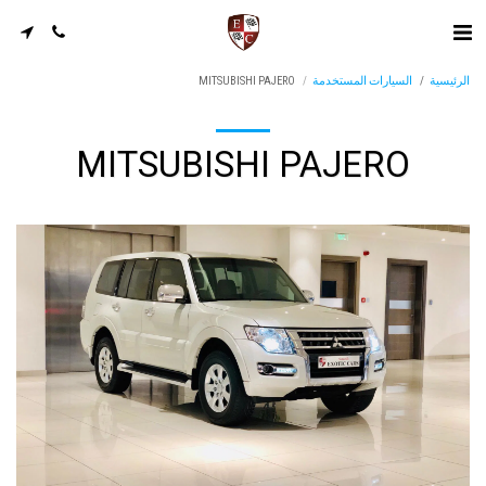
الرئيسية
السيارات المستخدمة
MITSUBISHI PAJERO
MITSUBISHI PAJERO