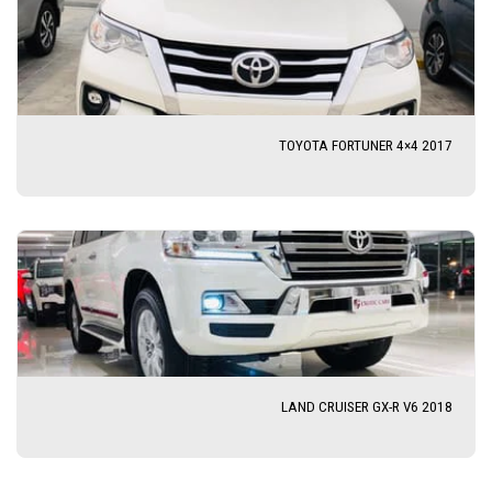
TOYOTA FORTUNER 4×4 2017
LAND CRUISER GX-R V6 2018