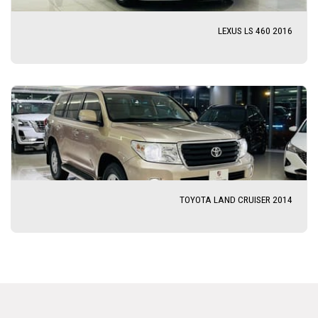
LEXUS LS 460 2016
TOYOTA LAND CRUISER 2014