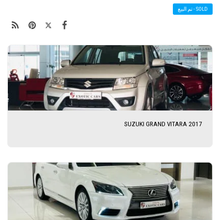
SOLD - تم البيع
SUZUKI GRAND VITARA 2017