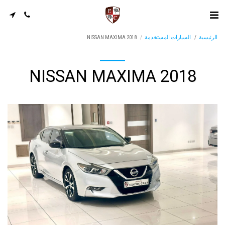
الرئيسية
السيارات المستخدمة
NISSAN MAXIMA 2018
NISSAN MAXIMA 2018