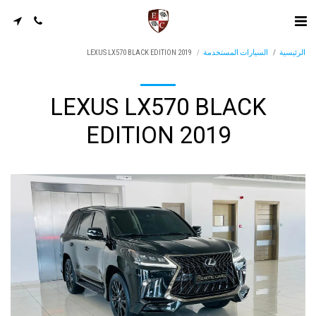
الرئيسية
السيارات المستخدمة
LEXUS LX570 BLACK EDITION 2019
LEXUS LX570 BLACK
EDITION 2019