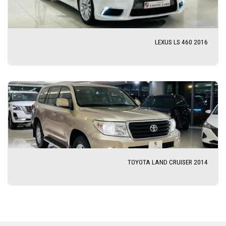
LEXUS LS 460 2016
TOYOTA LAND CRUISER 2014