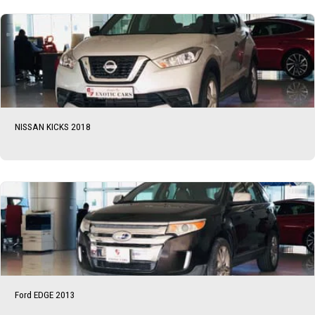
NISSAN KICKS 2018
Ford EDGE 2013