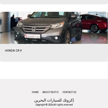
HONDA CR-V
HOME
ABOUT EXOTIC
CONTACT US
إكزوتك للسيارات البحرين
Copyright © 2026 All rights reserved