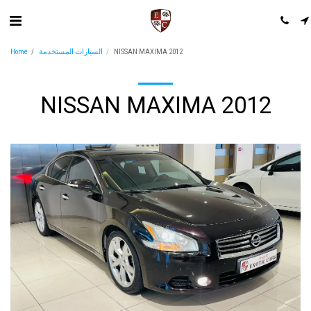
Home
السيارات المستخدمة
NISSAN MAXIMA 2012
NISSAN MAXIMA 2012